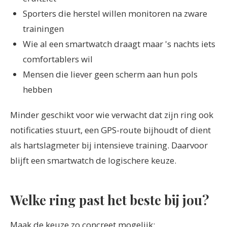
Sporters die herstel willen monitoren na zware
trainingen
Wie al een smartwatch draagt maar 's nachts iets
comfortablers wil
Mensen die liever geen scherm aan hun pols
hebben
Minder geschikt voor wie verwacht dat zijn ring ook
notificaties stuurt, een GPS-route bijhoudt of dient
als hartslagmeter bij intensieve training. Daarvoor
blijft een smartwatch de logischere keuze.
Welke ring past het beste bij jou?
Maak de keuze zo concreet mogelijk: