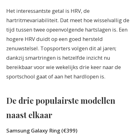
Het interessantste getal is HRV, de
hartritmevariabiliteit. Dat meet hoe wisselvallig de
tijd tussen twee opeenvolgende hartslagen is. Een
hogere HRV duidt op een goed hersteld
zenuwstelsel. Topsporters volgen dit al jaren;
dankzij smartringen is hetzelfde inzicht nu
bereikbaar voor wie wekelijks drie keer naar de
sportschool gaat of aan het hardlopen is.
De drie populairste modellen
naast elkaar
Samsung Galaxy Ring (€399)