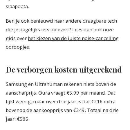
slaapdata.
Ben je ook benieuwd naar andere draagbare tech
die je dagelijks iets oplevert? Lees dan ook onze
gids over
het kiezen van de juiste noise-cancelling
oordopjes
.
De verborgen kosten uitgerekend
Samsung en Ultrahuman rekenen niets boven de
aanschafprijs. Oura vraagt €5,99 per maand. Dat
lijkt weinig, maar over drie jaar is dat €216 extra
bovenop de aankoopprijs van €349. Totaal na drie
jaar: €565.