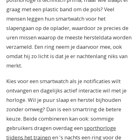
graag met een plastic band om de pols? Veel
mensen leggen hun smartwatch voor het
slapengaan op de oplader, waardoor ze precies de
uren missen waarop de meeste hersteldata worden
verzameld. Een ring neem je daarvoor mee, ook
omdat hij zo licht is dat je er nachtenlang niks van
merkt.
Kies voor een smartwatch als je notificaties wilt
ontvangen en dagelijks actief interactie wil met je
horloge. Wil je puur slaap en herstel bijhouden
zonder omweg? Dan is een smartring de betere
keuze. Beide combineren kan ook: sommige
gebruikers dragen overdag een
sporthorloge
tijdens het trainen
en 's nachts een ring voor de