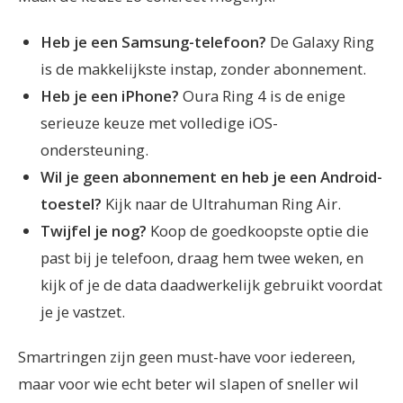
Heb je een Samsung-telefoon?
De Galaxy Ring
is de makkelijkste instap, zonder abonnement.
Heb je een iPhone?
Oura Ring 4 is de enige
serieuze keuze met volledige iOS-
ondersteuning.
Wil je geen abonnement en heb je een Android-
toestel?
Kijk naar de Ultrahuman Ring Air.
Twijfel je nog?
Koop de goedkoopste optie die
past bij je telefoon, draag hem twee weken, en
kijk of je de data daadwerkelijk gebruikt voordat
je je vastzet.
Smartringen zijn geen must-have voor iedereen,
maar voor wie echt beter wil slapen of sneller wil