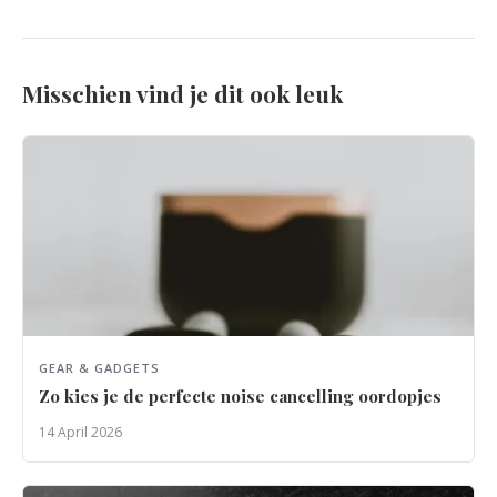
Misschien vind je dit ook leuk
GEAR & GADGETS
Zo kies je de perfecte noise cancelling oordopjes
14 April 2026