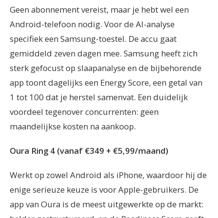
Geen abonnement vereist, maar je hebt wel een
Android-telefoon nodig. Voor de AI-analyse
specifiek een Samsung-toestel. De accu gaat
gemiddeld zeven dagen mee. Samsung heeft zich
sterk gefocust op slaapanalyse en de bijbehorende
app toont dagelijks een Energy Score, een getal van
1 tot 100 dat je herstel samenvat. Een duidelijk
voordeel tegenover concurrenten: geen
maandelijkse kosten na aankoop.
Oura Ring 4 (vanaf €349 + €5,99/maand)
Werkt op zowel Android als iPhone, waardoor hij de
enige serieuze keuze is voor Apple-gebruikers. De
app van Oura is de meest uitgewerkte op de markt: