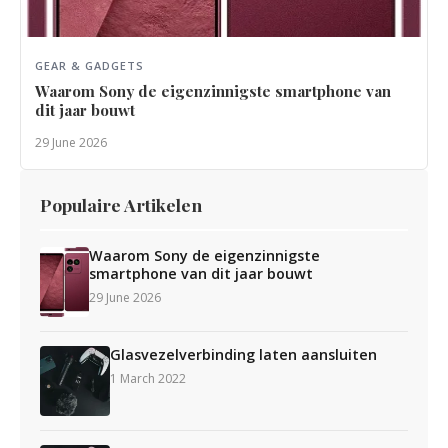
GEAR & GADGETS
Waarom Sony de eigenzinnigste smartphone van
dit jaar bouwt
29 June 2026
Populaire Artikelen
Waarom Sony de eigenzinnigste
smartphone van dit jaar bouwt
29 June 2026
Glasvezelverbinding laten aansluiten
1 March 2022