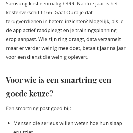
Samsung kost eenmalig €399. Na drie jaar is het
kostenverschil €166. Gaat Oura je dat
terugverdienen in betere inzichten? Mogelijk, als je
de app actief raadpleegt en je trainingsplanning
erop aanpast. Wie zijn ring draagt, data verzamelt
maar er verder weinig mee doet, betaalt jaar na jaar
voor een dienst die weinig oplevert.
Voor wie is een smartring een
goede keuze?
Een smartring past goed bij:
Mensen die serieus willen weten hoe hun slaap
eruitziet