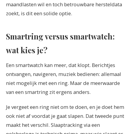
maandlasten wil en toch betrouwbare hersteldata
zoekt, is dit een solide optie.
Smartring versus smartwatch:
wat kies je?
Een smartwatch kan meer, dat klopt. Berichtjes
ontvangen, navigeren, muziek bedienen: allemaal
niet mogelijk met een ring. Maar de meerwaarde
van een smartring zit ergens anders.
Je vergeet een ring niet om te doen, en je doet hem
ook niet af voordat je gaat slapen. Dat tweede punt
maakt het verschil. Slaaptracking via een
polshorloge is technisch prima, maar wie slaapt er