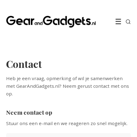
☰
Contact
Heb je een vraag, opmerking of wil je samenwerken
met GearAndGadgets.nl? Neem gerust contact met ons
op.
Neem contact op
Stuur ons een e-mail en we reageren zo snel mogelijk.