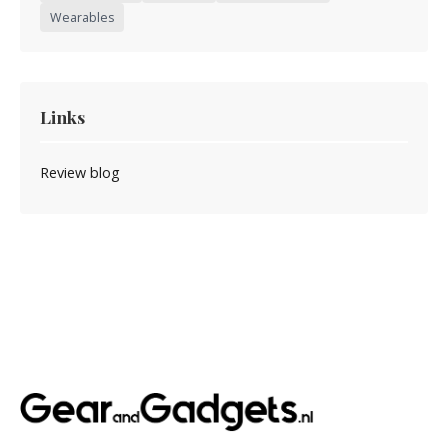
Wearables
Links
Review blog