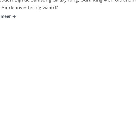
 Air de investering waard?
 meer →