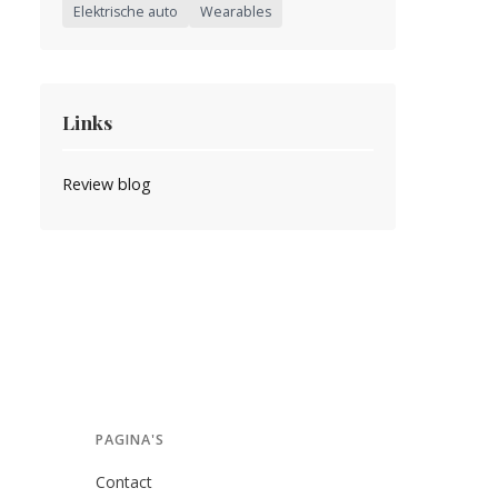
Elektrische auto
Wearables
Links
Review blog
PAGINA'S
Contact