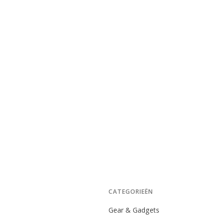
CATEGORIEËN
Gear & Gadgets