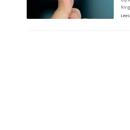
Ring
Lees