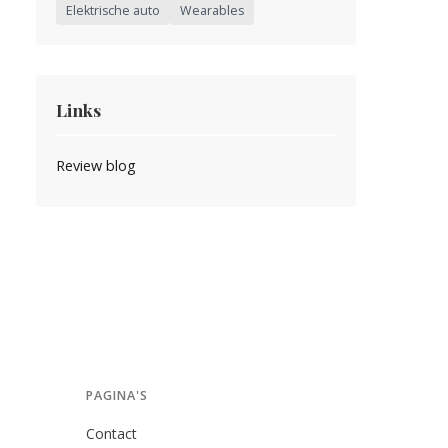
Elektrische auto
Wearables
Links
Review blog
PAGINA'S
Contact