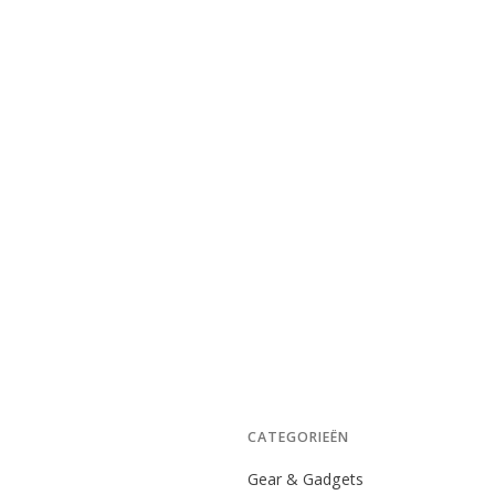
CATEGORIEËN
Gear & Gadgets